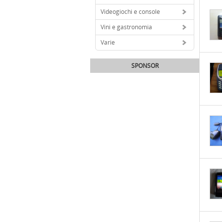
Videogiochi e console
Vini e gastronomia
Varie
SPONSOR