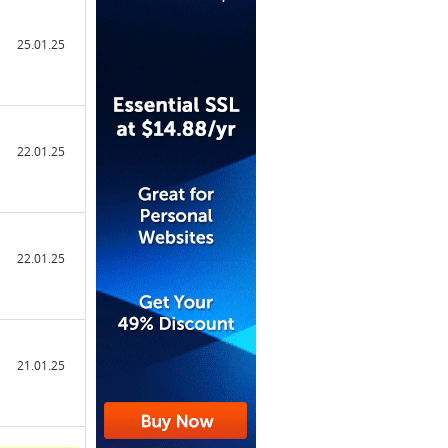
25.01.25
22.01.25
22.01.25
21.01.25