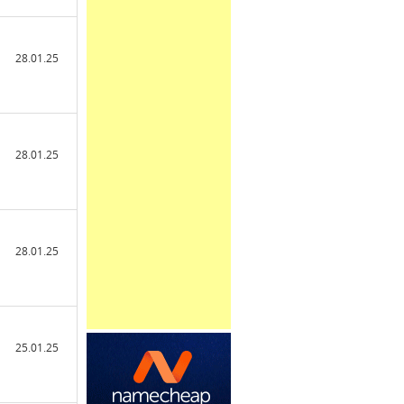
28.01.25
28.01.25
28.01.25
25.01.25