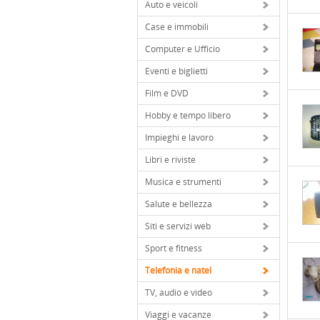
Auto e veicoli
Case e immobili
Computer e Ufficio
Eventi e biglietti
Film e DVD
Hobby e tempo libero
Impieghi e lavoro
Libri e riviste
Musica e strumenti
Salute e bellezza
Siti e servizi web
Sport e fitness
Telefonia e natel
TV, audio e video
Viaggi e vacanze