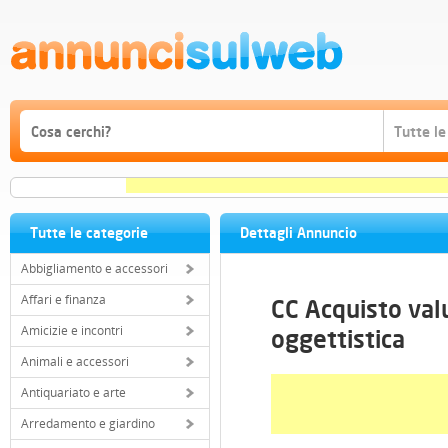
Tutte le categorie
Dettagli Annuncio
Abbigliamento e accessori
Affari e finanza
CC Acquisto val
Amicizie e incontri
oggettistica
Animali e accessori
Antiquariato e arte
Arredamento e giardino