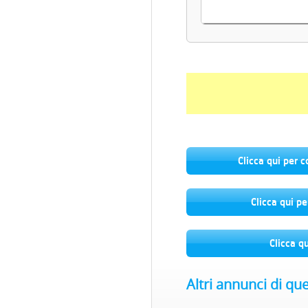
Clicca qui per 
Clicca qui pe
Clicca q
Altri annunci di qu