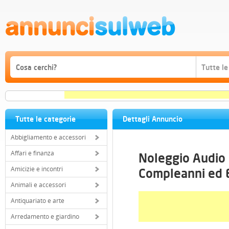
Tutte le categorie
Dettagli Annuncio
Abbigliamento e accessori
Affari e finanza
Noleggio Audio 
Amicizie e incontri
Compleanni ed E
Animali e accessori
Antiquariato e arte
Arredamento e giardino