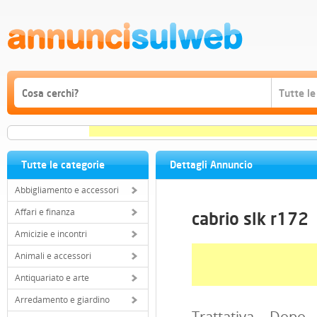
Tutte le categorie
Dettagli Annuncio
Abbigliamento e accessori
Affari e finanza
cabrio slk r172
Amicizie e incontri
Animali e accessori
Antiquariato e arte
Arredamento e giardino
Trattativa Dopo V